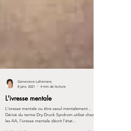
Genevieve Lafreniere
8 janv. 2021
4 min de lecture
L'ivresse mentale