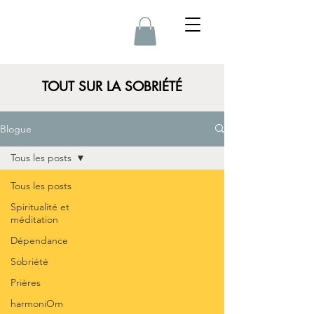
TOUT SUR LA SOBRIÉTÉ
Blogue
Tous les posts
Tous les posts
Spiritualité et
méditation
Dépendance
Sobriété
Prières
harmoniOm