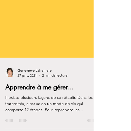
Genevieve Lafreniere
27 janv. 2021
2 min de lecture
Apprendre à me gérer...
Il existe plusieurs façons de se rétablir. Dans les
fraternités, c'est selon un mode de vie qui
comporte 12 étapes. Pour reprendre les...