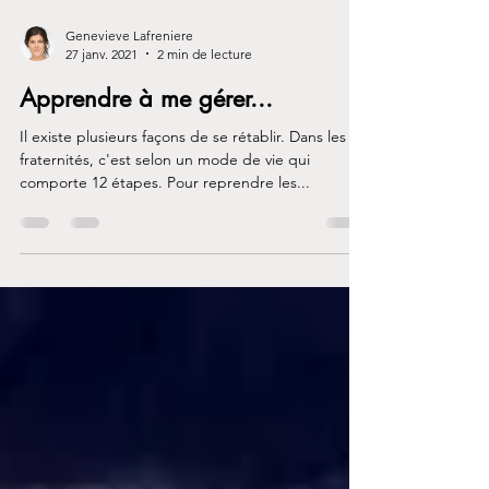
Genevieve Lafreniere
27 janv. 2021
2 min de lecture
Apprendre à me gérer...
Il existe plusieurs façons de se rétablir. Dans les
fraternités, c'est selon un mode de vie qui
comporte 12 étapes. Pour reprendre les...