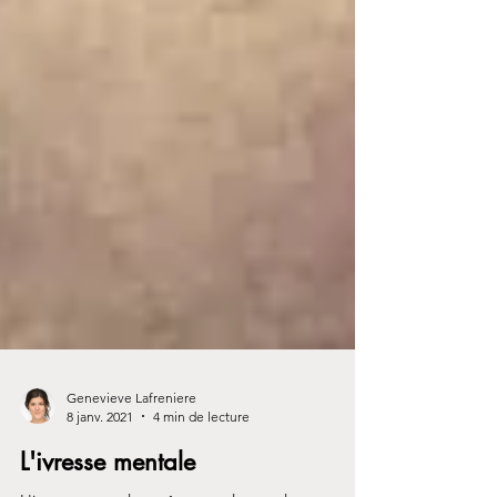
Genevieve Lafreniere
8 janv. 2021
4 min de lecture