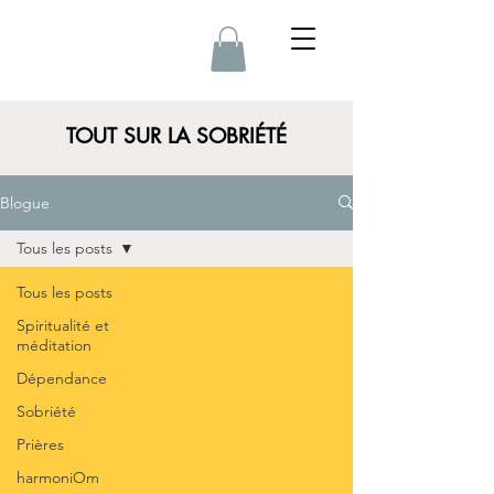
TOUT SUR LA SOBRIÉTÉ
Blogue
Tous les posts
Tous les posts
Spiritualité et
méditation
Dépendance
Sobriété
Prières
harmoniOm