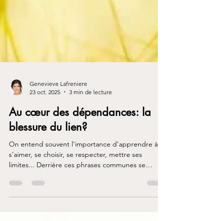
Genevieve Lafreniere
23 oct. 2025
3 min de lecture
Au cœur des dépendances: la
blessure du lien?
On entend souvent l'importance d'apprendre à
s'aimer, se choisir, se respecter, mettre ses
limites... Derrière ces phrases communes se