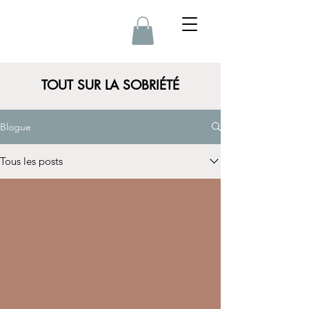
TOUT SUR LA SOBRIÉTÉ
Blogue
Tous les posts