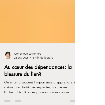
Genevieve Lafreniere
23 oct. 2025
3 min de lecture
Au cœur des dépendances: la
blessure du lien?
On entend souvent l'importance d'apprendre à