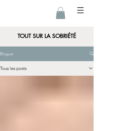
TOUT SUR LA SOBRIÉTÉ
Blogue
Tous les posts