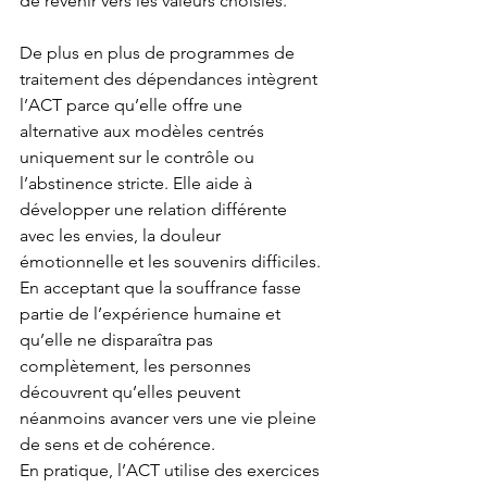
de revenir vers les valeurs choisies.
De plus en plus de programmes de 
traitement des dépendances intègrent 
l’ACT parce qu’elle offre une 
alternative aux modèles centrés 
uniquement sur le contrôle ou 
l’abstinence stricte. Elle aide à 
développer une relation différente 
avec les envies, la douleur 
émotionnelle et les souvenirs difficiles. 
En acceptant que la souffrance fasse 
partie de l’expérience humaine et 
qu’elle ne disparaîtra pas 
complètement, les personnes 
découvrent qu’elles peuvent 
néanmoins avancer vers une vie pleine 
de sens et de cohérence.
En pratique, l’ACT utilise des exercices 