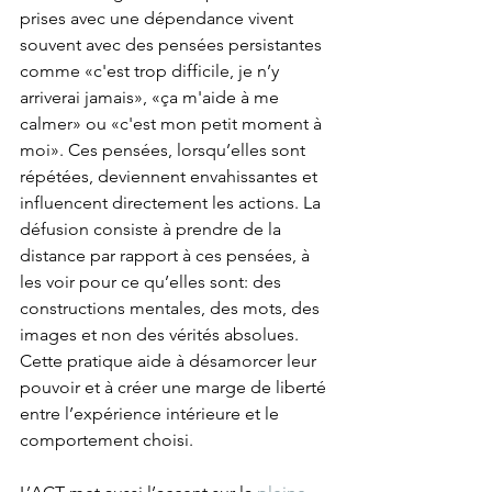
prises avec une dépendance vivent 
souvent avec des pensées persistantes 
comme «c'est trop difficile, je n’y 
arriverai jamais», «ça m'aide à me 
calmer» ou «c'est mon petit moment à 
moi». Ces pensées, lorsqu’elles sont 
répétées, deviennent envahissantes et 
influencent directement les actions. La 
défusion consiste à prendre de la 
distance par rapport à ces pensées, à 
les voir pour ce qu’elles sont: des 
constructions mentales, des mots, des 
images et non des vérités absolues. 
Cette pratique aide à désamorcer leur 
pouvoir et à créer une marge de liberté 
entre l’expérience intérieure et le 
comportement choisi.