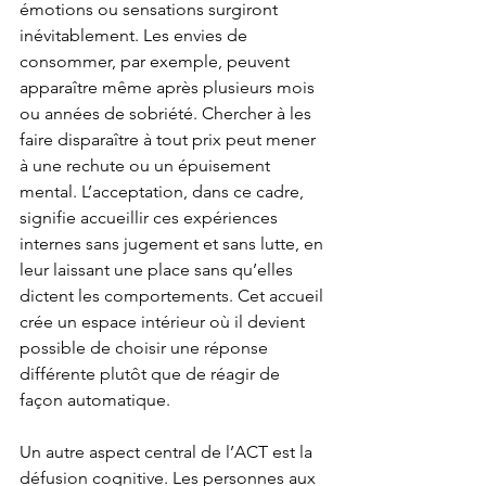
émotions ou sensations surgiront 
inévitablement. Les envies de 
consommer, par exemple, peuvent 
apparaître même après plusieurs mois 
ou années de sobriété. Chercher à les 
faire disparaître à tout prix peut mener 
à une rechute ou un épuisement 
mental. L’acceptation, dans ce cadre, 
signifie accueillir ces expériences 
internes sans jugement et sans lutte, en 
leur laissant une place sans qu’elles 
dictent les comportements. Cet accueil 
crée un espace intérieur où il devient 
possible de choisir une réponse 
différente plutôt que de réagir de 
façon automatique.
Un autre aspect central de l’ACT est la 
défusion cognitive. Les personnes aux 