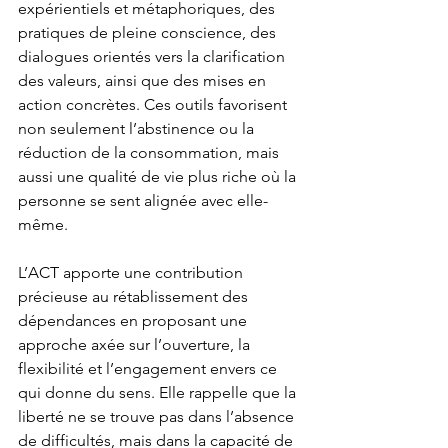
expérientiels et métaphoriques, des 
pratiques de pleine conscience, des 
dialogues orientés vers la clarification 
des valeurs, ainsi que des mises en 
action concrètes. Ces outils favorisent 
non seulement l’abstinence ou la 
réduction de la consommation, mais 
aussi une qualité de vie plus riche où la 
personne se sent alignée avec elle-
même. 
L’ACT apporte une contribution 
précieuse au rétablissement des 
dépendances en proposant une 
approche axée sur l’ouverture, la 
flexibilité et l’engagement envers ce 
qui donne du sens. Elle rappelle que la 
liberté ne se trouve pas dans l’absence 
de difficultés, mais dans la capacité de 