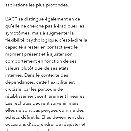
aspirations les plus profondes.
L’ACT se distingue également en ce 
qu’elle ne cherche pas à éradiquer les 
symptômes, mais à augmenter la 
flexibilité psychologique, c’est-à-dire la 
capacité à rester en contact avec le 
moment présent et à ajuster son 
comportement en fonction de ses 
valeurs plutôt que de ses états 
internes. Dans le contexte des 
dépendances, cette flexibilité est 
cruciale, car les parcours de 
rétablissement sont rarement linéaires. 
Les rechutes peuvent survenir, mais 
elles ne sont pas perçues comme des 
échecs définitifs. Elles deviennent des 
occasions d’apprendre, de réajuster et 