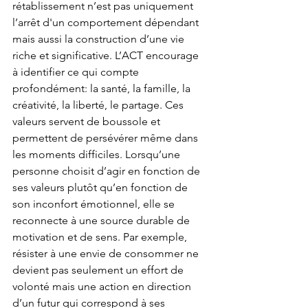
rétablissement n’est pas uniquement 
l’arrêt d'un comportement dépendant 
mais aussi la construction d’une vie 
riche et significative. L’ACT encourage 
à identifier ce qui compte 
profondément: la santé, la famille, la 
créativité, la liberté, le partage. Ces 
valeurs servent de boussole et 
permettent de persévérer même dans 
les moments difficiles. Lorsqu’une 
personne choisit d’agir en fonction de 
ses valeurs plutôt qu’en fonction de 
son inconfort émotionnel, elle se 
reconnecte à une source durable de 
motivation et de sens. Par exemple, 
résister à une envie de consommer ne 
devient pas seulement un effort de 
volonté mais une action en direction 
d’un futur qui correspond à ses 