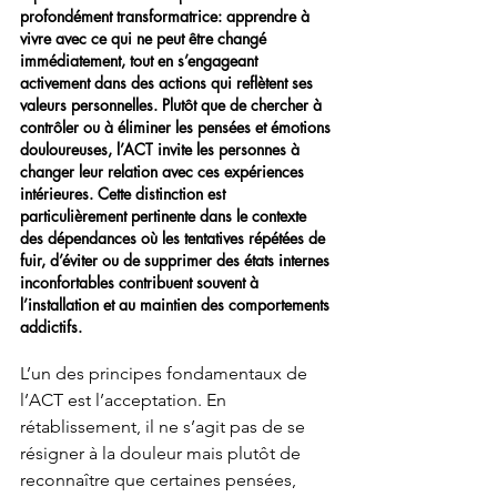
profondément transformatrice: apprendre à 
vivre avec ce qui ne peut être changé 
immédiatement, tout en s’engageant 
activement dans des actions qui reflètent ses 
valeurs personnelles. Plutôt que de chercher à 
contrôler ou à éliminer les pensées et émotions 
douloureuses, l’ACT invite les personnes à 
changer leur relation avec ces expériences 
intérieures. Cette distinction est 
particulièrement pertinente dans le contexte 
des dépendances où les tentatives répétées de 
fuir, d’éviter ou de supprimer des états internes 
inconfortables contribuent souvent à 
l’installation et au maintien des comportements 
addictifs.
L’un des principes fondamentaux de 
l’ACT est l’acceptation. En 
rétablissement, il ne s’agit pas de se 
résigner à la douleur mais plutôt de 
reconnaître que certaines pensées, 