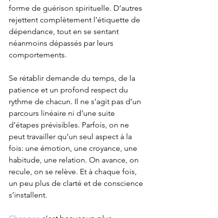
forme de guérison spirituelle. D’autres 
rejettent complètement l’étiquette de 
dépendance, tout en se sentant 
néanmoins dépassés par leurs 
comportements.
Se rétablir demande du temps, de la 
patience et un profond respect du 
rythme de chacun. Il ne s’agit pas d’un 
parcours linéaire ni d’une suite 
d’étapes prévisibles. Parfois, on ne 
peut travailler qu’un seul aspect à la 
fois: une émotion, une croyance, une 
habitude, une relation. On avance, on 
recule, on se relève. Et à chaque fois, 
un peu plus de clarté et de conscience 
s’installent.