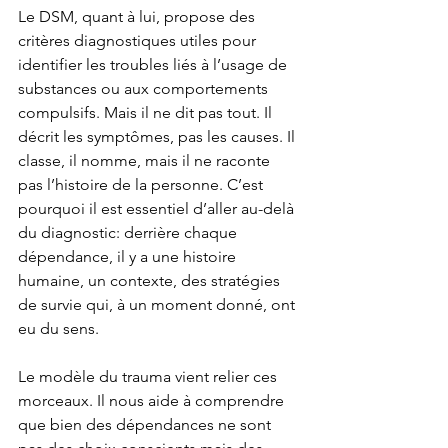
Le DSM, quant à lui, propose des 
critères diagnostiques utiles pour 
identifier les troubles liés à l’usage de 
substances ou aux comportements 
compulsifs. Mais il ne dit pas tout. Il 
décrit les symptômes, pas les causes. Il 
classe, il nomme, mais il ne raconte 
pas l’histoire de la personne. C’est 
pourquoi il est essentiel d’aller au-delà 
du diagnostic: derrière chaque 
dépendance, il y a une histoire 
humaine, un contexte, des stratégies 
de survie qui, à un moment donné, ont 
eu du sens.
Le modèle du trauma vient relier ces 
morceaux. Il nous aide à comprendre 
que bien des dépendances ne sont 