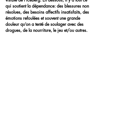
qui soutient la dépendance: des blessures non 
résolues, des besoins affectifs insatisfaits, des 
émotions refoulées et souvent une grande 
douleur qu’on a tenté de soulager avec des 
drogues, de la nourriture, le jeu et/ou autres.