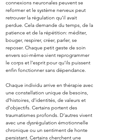
connexions neuronales peuvent se 
reformer et le système nerveux peut 
retrouver la régulation qu’il avait 
perdue. Cela demande du temps, de la 
patience et de la répétition: méditer, 
bouger, respirer, créer, parler, se 
reposer. Chaque petit geste de soin 
envers soi-même vient reprogrammer 
le corps et l’esprit pour qu’ils puissent 
enfin fonctionner sans dépendance. 
Chaque individu arrive en thérapie avec 
une constellation unique de besoins, 
d’histoires, d’identités, de valeurs et 
d’objectifs. Certains portent des 
traumatismes profonds. D’autres vivent 
avec une dysrégulation émotionnelle 
chronique ou un sentiment de honte 
persistant. Certains cherchent une 