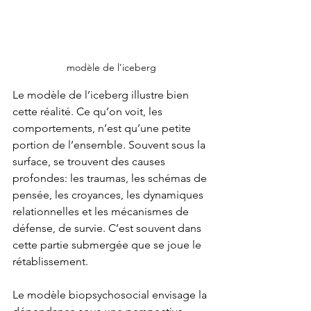
modèle de l'iceberg
Le modèle de l’iceberg illustre bien 
cette réalité. Ce qu’on voit, les 
comportements, n’est qu’une petite 
portion de l’ensemble. Souvent sous la 
surface, se trouvent des causes 
profondes: les traumas, les schémas de 
pensée, les croyances, les dynamiques 
relationnelles et les mécanismes de 
défense, de survie. C’est souvent dans 
cette partie submergée que se joue le 
rétablissement. 
Le modèle biopsychosocial envisage la 