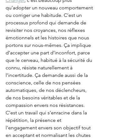
Changer
, c’est beaucoup plus 
qu’adopter un nouveau comportement 
ou corriger une habitude. C’est un 
processus profond qui demande de 
revisiter nos croyances, nos réflexes 
émotionnels et les histoires que nous 
portons sur nous-mêmes. Ça implique 
d’accepter une part d’inconfort, parce 
que le cerveau, habitué à la sécurité du 
connu, résiste naturellement à 
l’incertitude. Ça demande aussi de la 
conscience, celle de nos pensées 
automatiques, de nos déclencheurs, 
de nos besoins véritables et de la 
compassion envers nos résistances. 
C’est un travail qui s’enracine dans la 
répétition, la présence et 
l'engagement envers son objectif tout 
en acceptant et normalisant les chutes 