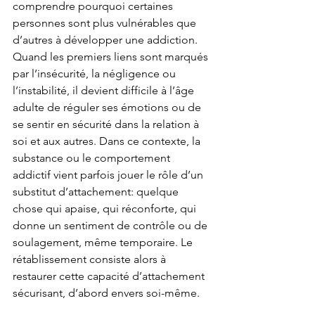
comprendre pourquoi certaines 
personnes sont plus vulnérables que 
d’autres à développer une addiction. 
Quand les premiers liens sont marqués 
par l’insécurité, la négligence ou 
l’instabilité, il devient difficile à l’âge 
adulte de réguler ses émotions ou de 
se sentir en sécurité dans la relation à 
soi et aux autres. Dans ce contexte, la 
substance ou le comportement 
addictif vient parfois jouer le rôle d’un 
substitut d’attachement: quelque 
chose qui apaise, qui réconforte, qui 
donne un sentiment de contrôle ou de 
soulagement, même temporaire. Le 
rétablissement consiste alors à 
restaurer cette capacité d’attachement 
sécurisant, d’abord envers soi-même.