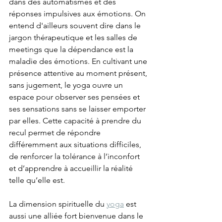
dans des automatismes et des 
réponses impulsives aux émotions. On 
entend d'ailleurs souvent dire dans le 
jargon thérapeutique et les salles de 
meetings que la dépendance est la 
maladie des émotions. En cultivant une 
présence attentive au moment présent, 
sans jugement, le yoga ouvre un 
espace pour observer ses pensées et 
ses sensations sans se laisser emporter 
par elles. Cette capacité à prendre du 
recul permet de répondre 
différemment aux situations difficiles, 
de renforcer la tolérance à l’inconfort 
et d’apprendre à accueillir la réalité 
telle qu’elle est.
La dimension spirituelle du 
yoga
 est 
aussi une alliée fort bienvenue dans le 