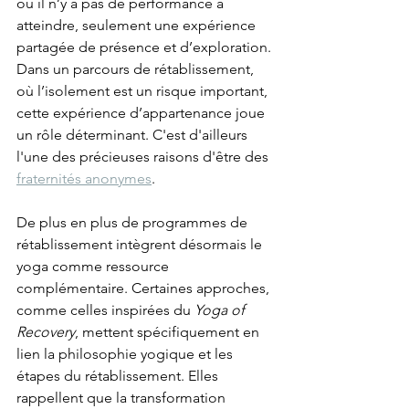
où il n’y a pas de performance à 
atteindre, seulement une expérience 
partagée de présence et d’exploration. 
Dans un parcours de rétablissement, 
où l’isolement est un risque important, 
cette expérience d’appartenance joue 
un rôle déterminant. C'est d'ailleurs 
l'une des précieuses raisons d'être des 
fraternités anonymes
. 
De plus en plus de programmes de 
rétablissement intègrent désormais le 
yoga comme ressource 
complémentaire. Certaines approches, 
comme celles inspirées du 
Yoga of 
Recovery
, mettent spécifiquement en 
lien la philosophie yogique et les 
étapes du rétablissement. Elles 
rappellent que la transformation 