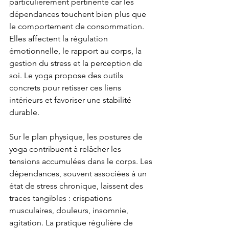
particulièrement pertinente car les 
dépendances touchent bien plus que 
le comportement de consommation. 
Elles affectent la régulation 
émotionnelle, le rapport au corps, la 
gestion du stress et la perception de 
soi. Le yoga propose des outils 
concrets pour retisser ces liens 
intérieurs et favoriser une stabilité 
durable.
Sur le plan physique, les postures de 
yoga contribuent à relâcher les 
tensions accumulées dans le corps. Les 
dépendances, souvent associées à un 
état de stress chronique, laissent des 
traces tangibles : crispations 
musculaires, douleurs, insomnie, 
agitation. La pratique régulière de 