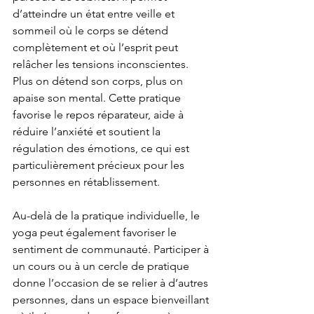
d’atteindre un état entre veille et 
sommeil où le corps se détend 
complètement et où l’esprit peut 
relâcher les tensions inconscientes. 
Plus on détend son corps, plus on 
apaise son mental. Cette pratique 
favorise le repos réparateur, aide à 
réduire l’anxiété et soutient la 
régulation des émotions, ce qui est 
particulièrement précieux pour les 
personnes en rétablissement.
Au-delà de la pratique individuelle, le 
yoga peut également favoriser le 
sentiment de communauté. Participer à 
un cours ou à un cercle de pratique 
donne l’occasion de se relier à d’autres 
personnes, dans un espace bienveillant 