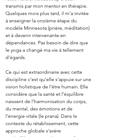
transmis par mon mentor en thérapie. 
Quelques mois plus tard, il m’a invitée 
à enseigner la onzième étape du 
modèle Minnesota (prière, méditation) 
et à devenir intervenante en 
dépendances. Pas besoin de dire que 
le yoga a changé ma vie à tellement 
d'égards.
Ce qui est extraordinaire avec cette 
discipline c'est qu'elle s’appuie sur une 
vision holistique de l’être humain. Elle 
considère que la santé et l’équilibre 
naissent de l’harmonisation du corps, 
du mental, des émotions et de 
l’énergie vitale (le prana). Dans le 
contexte du rétablissement, cette 
approche globale s’avère 