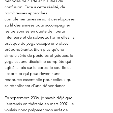
périodes de clarté et d’autres de 
confusion. Face à cette réalité, de 
nombreuses approches 
complémentaires se sont développées 
au fil des années pour accompagner 
les personnes en quête de liberté 
intérieure et de sobriété. Parmi elles, la 
pratique du yoga occupe une place 
prépondérante. Bien plus qu’une 
simple série de postures physiques, le 
yoga est une discipline complète qui 
agit à la fois sur le corps, le souffle et 
l’esprit, et qui peut devenir une 
ressource essentielle pour celleux qui 
se rétablissent d’une dépendance. 
En septembre 2006, je savais déjà que 
j’entrerais en thérapie en mars 2007. Je 
voulais donc préparer mon arrêt de 