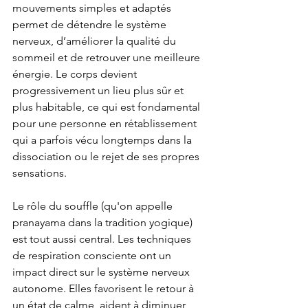
mouvements simples et adaptés 
permet de détendre le système 
nerveux, d’améliorer la qualité du 
sommeil et de retrouver une meilleure 
énergie. Le corps devient 
progressivement un lieu plus sûr et 
plus habitable, ce qui est fondamental 
pour une personne en rétablissement 
qui a parfois vécu longtemps dans la 
dissociation ou le rejet de ses propres 
sensations.
Le rôle du souffle (qu'on appelle 
pranayama dans la tradition yogique) 
est tout aussi central. Les techniques 
de respiration consciente ont un 
impact direct sur le système nerveux 
autonome. Elles favorisent le retour à 
un état de calme, aident à diminuer 