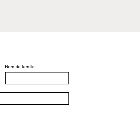
Nom de famille