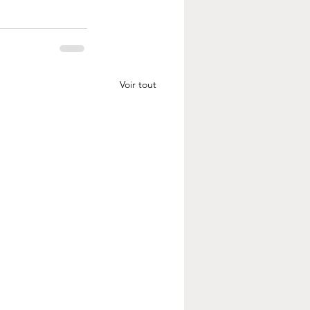
Voir tout