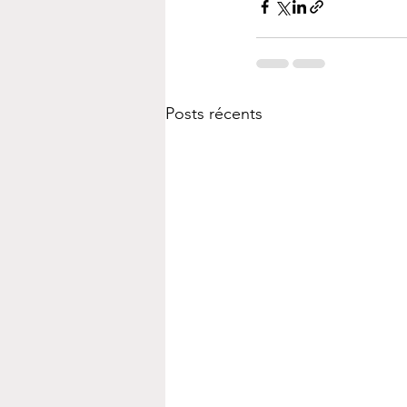
Posts récents