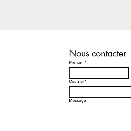
Nous contacter
Prénom
*
Courriel
*
Message