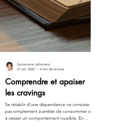
Genevieve Lafreniere
21 oct. 2025
4 min de lecture
Comprendre et apaiser
les cravings
Se rétablir d’une dépendance ne consiste
pas simplement à arrêter de consommer ou