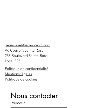
genevieve@harmoniom.com
Au Couvent Sainte-Rose
233 Boulevard Sainte-Rose
Local 323
Politique de confidentialité
Mentions légales
Politique de cookies
Nous contacter
Prénom
*