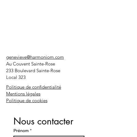
genevieve@harmoniom.com
Au Couvent Sainte-Rose
233 Boulevard Sainte-Rose
Local 323
Politique de confidentialité
Mentions légales
Politique de cookies
Nous contacter
Prénom
*