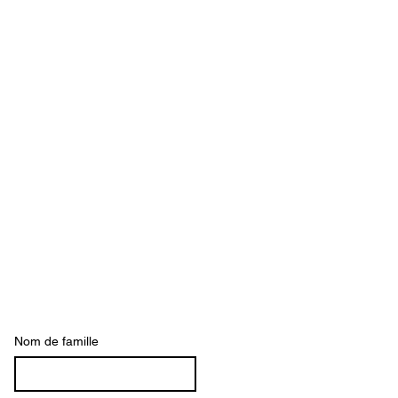
Nom de famille