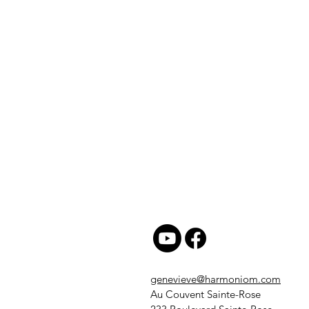
genevieve@harmoniom.com
Au Couvent Sainte-Rose