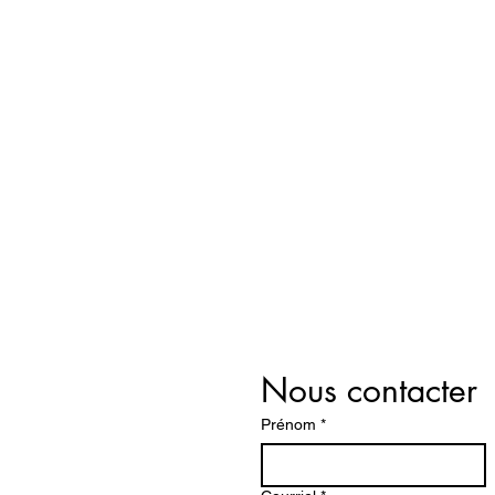
Nous contacter
Prénom
*