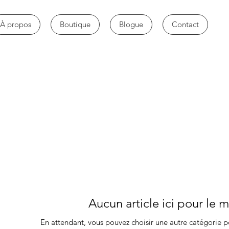
À propos
Boutique
Blogue
Contact
Aucun article ici pour le
En attendant, vous pouvez choisir une autre catégorie p