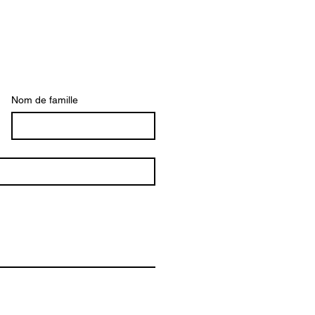
Nom de famille