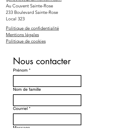
Au Couvent Sainte-Rose
233 Boulevard Sainte-Rose
Local 323
Politique de confidentialité
Mentions légales
Politique de cookies
Nous contacter
Prénom
*
Nom de famille
Courriel
*
Message