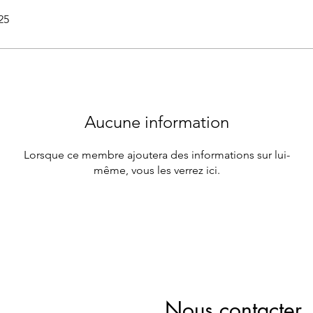
25
Aucune information
Lorsque ce membre ajoutera des informations sur lui-
même, vous les verrez ici.
Nous contacter