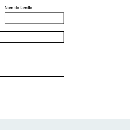
Nom de famille