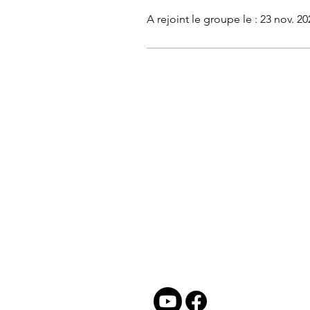
A rejoint le groupe le : 23 nov. 20