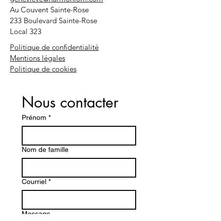
Au Couvent Sainte-Rose
233 Boulevard Sainte-Rose
Local 323
Politique de confidentialité
Mentions légales
Politique de cookies
Nous contacter
Prénom
*
Nom de famille
Courriel
*
Message