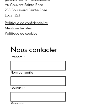
Au Couvent Sainte-Rose
233 Boulevard Sainte-Rose
Local 323
Politique de confidentialité
Mentions légales
Politique de cookies
Nous contacter
Prénom
*
Nom de famille
Courriel
*
Message