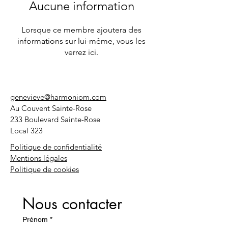
Aucune information
Lorsque ce membre ajoutera des
informations sur lui-même, vous les
verrez ici.
genevieve@harmoniom.com
Au Couvent Sainte-Rose
233 Boulevard Sainte-Rose
Local 323
Politique de confidentialité
Mentions légales
Politique de cookies
Nous contacter
Prénom
*