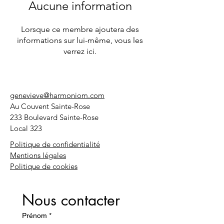
Aucune information
Lorsque ce membre ajoutera des
informations sur lui-même, vous les
verrez ici.
genevieve@harmoniom.com
Au Couvent Sainte-Rose
233 Boulevard Sainte-Rose
Local 323
Politique de confidentialité
Mentions légales
Politique de cookies
Nous contacter
Prénom
*