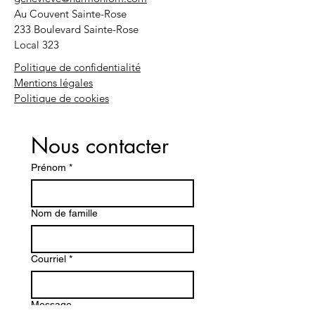
Au Couvent Sainte-Rose
233 Boulevard Sainte-Rose
Local 323
Politique de confidentialité
Mentions légales
Politique de cookies
Nous contacter
Prénom
*
Nom de famille
Courriel
*
Message