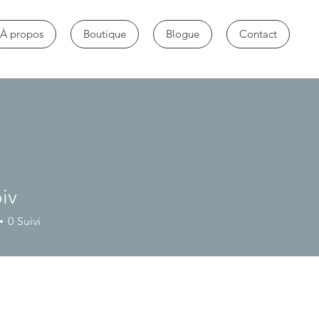
À propos
Boutique
Blogue
Contact
iv
0
Suivi