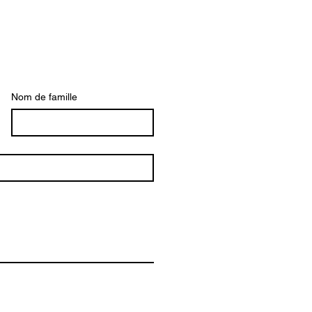
Nom de famille