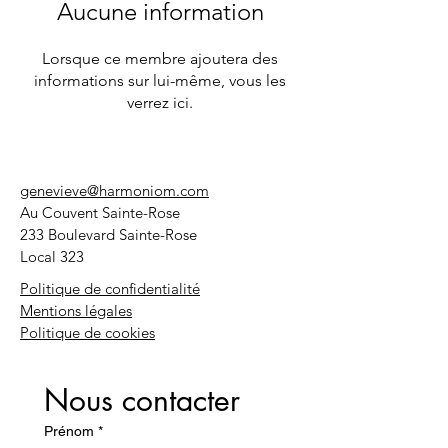
Aucune information
Lorsque ce membre ajoutera des
informations sur lui-même, vous les
verrez ici.
genevieve@harmoniom.com
Au Couvent Sainte-Rose
233 Boulevard Sainte-Rose
Local 323
Politique de confidentialité
Mentions légales
Politique de cookies
Nous contacter
Prénom
*