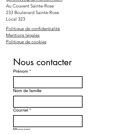
Au Couvent Sainte-Rose
233 Boulevard Sainte-Rose
Local 323
Politique de confidentialité
Mentions légales
Politique de cookies
Nous contacter
Prénom
*
Nom de famille
Courriel
*
Message