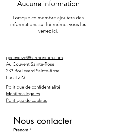
Aucune information
Lorsque ce membre ajoutera des
informations sur lui-même, vous les
verrez ici.
genevieve@harmoniom.com
Au Couvent Sainte-Rose
233 Boulevard Sainte-Rose
Local 323
Politique de confidentialité
Mentions légales
Politique de cookies
Nous contacter
Prénom
*