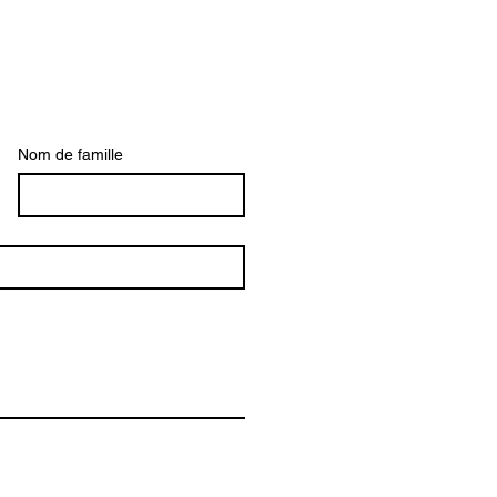
Nom de famille