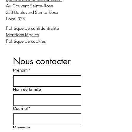
Au Couvent Sainte-Rose
233 Boulevard Sainte-Rose
Local 323
Politique de confidentialité
Mentions légales
Politique de cookies
Nous contacter
Prénom
*
Nom de famille
Courriel
*
Message