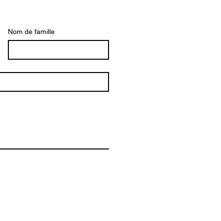
Nom de famille