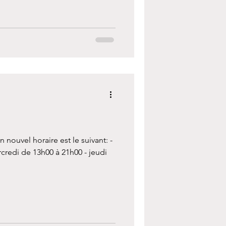
 nouvel horaire est le suivant: -
credi de 13h00 à 21h00 - jeudi