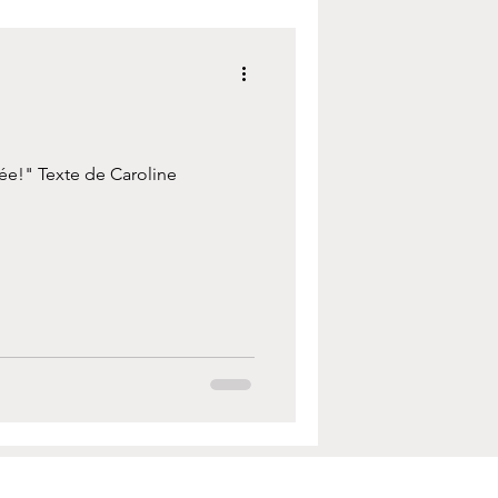
tée!" Texte de Caroline