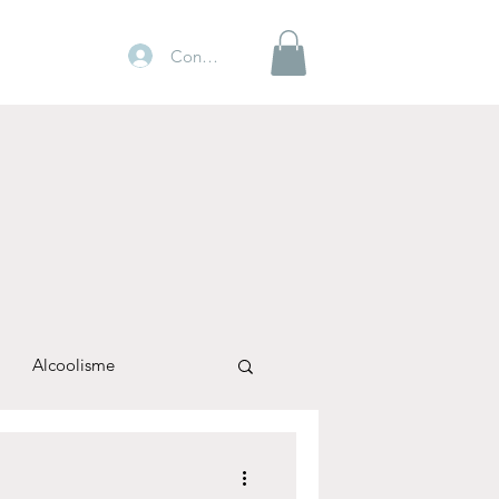
Connexion
Alcoolisme