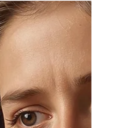
gestes accessibles au quotidien.