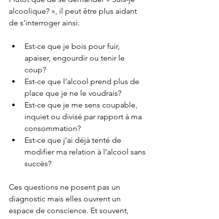
alcoolique? », il peut être plus aidant 
de s’interroger ainsi:
Est-ce que je bois pour fuir, 
apaiser, engourdir ou tenir le 
coup?
Est-ce que l’alcool prend plus de 
place que je ne le voudrais?
Est-ce que je me sens coupable, 
inquiet ou divisé par rapport à ma 
consommation?
Est-ce que j’ai déjà tenté de 
modifier ma relation à l’alcool sans 
succès?
Ces questions ne posent pas un 
diagnostic mais elles ouvrent un 
espace de conscience. Et souvent, 