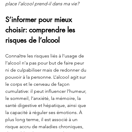
place l’alcool prend-il dans ma vie?
S’informer pour mieux 
choisir: comprendre les 
risques de l’alcool
Connaître les risques liés à l’usage de 
l’alcool n’a pas pour but de faire peur 
ni de culpabiliser mais de redonner du 
pouvoir à la personne. L’alcool agit sur 
le corps et le cerveau de façon 
cumulative: il peut influencer l’humeur, 
le sommeil, l’anxiété, la mémoire, la 
santé digestive et hépatique, ainsi que 
la capacité à réguler ses émotions. À 
plus long terme, il est associé à un 
risque accru de maladies chroniques, 