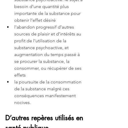
besoin d’une quantité plus 
importante de la substance pour 
obtenir l’effet désiré
l'abandon progressif d’autres 
sources de plaisir et d’intérêts au 
profit de l’utilisation de la 
substance psychoactive, et 
augmentation du temps passé à 
se procurer la substance, la 
consommer, ou récupérer de ses 
effets
la poursuite de la consommation 
de la substance malgré ces 
conséquences manifestement 
nocives. 
D’autres repères utilisés en 
santé publique