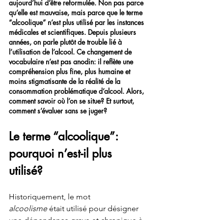
aujourd’hui d’être reformulée. Non pas parce 
qu’elle est mauvaise, mais parce que le terme 
“alcoolique” n’est plus utilisé par les instances 
médicales et scientifiques. Depuis plusieurs 
années, on parle plutôt de trouble lié à 
l’utilisation de l’alcool. Ce changement de 
vocabulaire n’est pas anodin: il reflète une 
compréhension plus fine, plus humaine et 
moins stigmatisante de la réalité de la 
consommation problématique d’alcool. Alors, 
comment savoir où l’on se situe? Et surtout, 
comment s’évaluer sans se juger?
Le terme “alcoolique”: 
pourquoi n’est-il plus 
utilisé?
Historiquement, le mot 
alcoolisme
 était utilisé pour désigner 