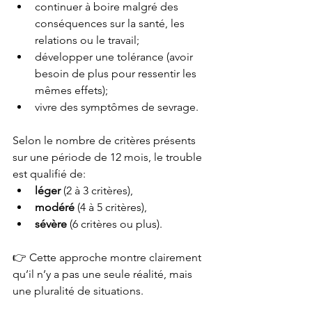
continuer à boire malgré des 
conséquences sur la santé, les 
relations ou le travail;
développer une tolérance (avoir 
besoin de plus pour ressentir les 
mêmes effets);
vivre des symptômes de sevrage.
Selon le nombre de critères présents 
sur une période de 12 mois, le trouble 
est qualifié de:
léger
 (2 à 3 critères),
modéré
 (4 à 5 critères),
sévère
 (6 critères ou plus).
👉 Cette approche montre clairement 
qu’il n’y a pas une seule réalité, mais 
une pluralité de situations.