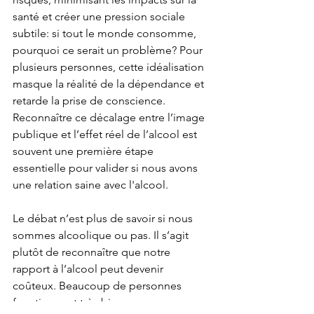
santé et créer une pression sociale 
subtile: si tout le monde consomme, 
pourquoi ce serait un problème? Pour 
plusieurs personnes, cette idéalisation 
masque la réalité de la dépendance et 
retarde la prise de conscience. 
Reconnaître ce décalage entre l’image 
publique et l’effet réel de l’alcool est 
souvent une première étape 
essentielle pour valider si nous avons 
une relation saine avec l'alcool.
Le débat n’est plus de savoir si nous 
sommes alcoolique ou pas. Il s’agit 
plutôt de reconnaître que notre 
rapport à l’alcool peut devenir 
coûteux. Beaucoup de personnes 
fonctionnent très bien en apparence, 