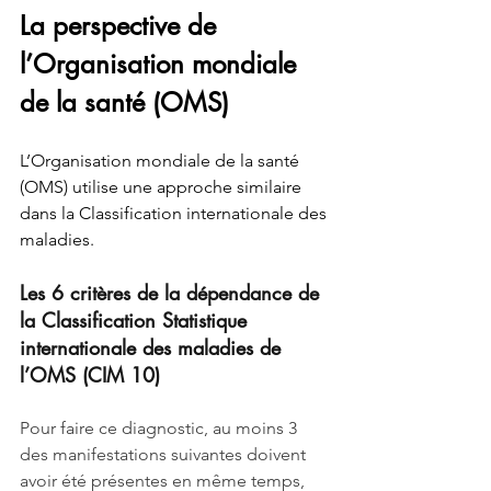
La perspective de 
l’Organisation mondiale 
de la santé (OMS)
L’Organisation mondiale de la santé 
(OMS) utilise une approche similaire 
dans la Classification internationale des 
maladies.
Les 6 critères de la dépendance de 
la Classification Statistique 
internationale des maladies de 
l’OMS (CIM 10)
Pour faire ce diagnostic, au moins 3 
des manifestations suivantes doivent 
avoir été présentes en même temps, 