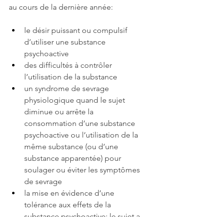
au cours de la dernière année:
le désir puissant ou compulsif 
d’utiliser une substance 
psychoactive
des difficultés à contrôler 
l’utilisation de la substance 
un syndrome de sevrage 
physiologique quand le sujet 
diminue ou arrête la 
consommation d’une substance 
psychoactive ou l’utilisation de la 
même substance (ou d’une 
substance apparentée) pour 
soulager ou éviter les symptômes 
de sevrage
la mise en évidence d’une 
tolérance aux effets de la 
substance psychoactive: le sujet a 