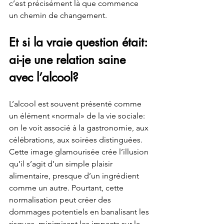
c’est précisément là que commence 
un chemin de changement.
Et si la vraie question était: 
ai-je une relation saine 
avec l’alcool?
L’alcool est souvent présenté comme 
un élément «normal» de la vie sociale: 
on le voit associé à la gastronomie, aux 
célébrations, aux soirées distinguées. 
Cette image glamourisée crée l’illusion 
qu’il s’agit d’un simple plaisir 
alimentaire, presque d’un ingrédient 
comme un autre. Pourtant, cette 
normalisation peut créer des 
dommages potentiels en banalisant les 
risques, minimisant les impacts sur la 