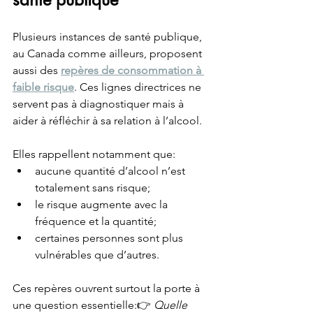
Plusieurs instances de santé publique, 
au Canada comme ailleurs, proposent 
aussi des 
repères de consommation à 
faible risque
. Ces lignes directrices ne 
servent pas à diagnostiquer mais à 
aider à réfléchir à sa relation à l’alcool.
Elles rappellent notamment que:
aucune quantité d’alcool n’est 
totalement sans risque;
le risque augmente avec la 
fréquence et la quantité;
certaines personnes sont plus 
vulnérables que d’autres.
Ces repères ouvrent surtout la porte à 
une question essentielle:👉 
Quelle 