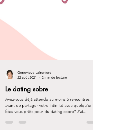
Genevieve Lafreniere
22 août 2021
2 min de lecture
Le dating sobre
Avez-vous déjà attendu au moins 5 rencontres
avant de partager votre intimité avec quelqu'un?
Êtes-vous prêts pour du dating sobre? J'ai...