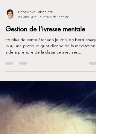
Genevieve Lafreniere
28 janv. 2021
2 min de lecture
Gestion de l'ivresse mentale
En plus de compléter son journal de bord chaque
jour, une pratique quotidienne de la méditation
aide à prendre de la distance avec ses...