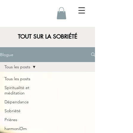
TOUT SUR LA SOBRIÉTÉ
Blogue
Tous les posts
Tous les posts
Spiritualité et
méditation
Dépendance
Sobriété
Prières
harmoniOm