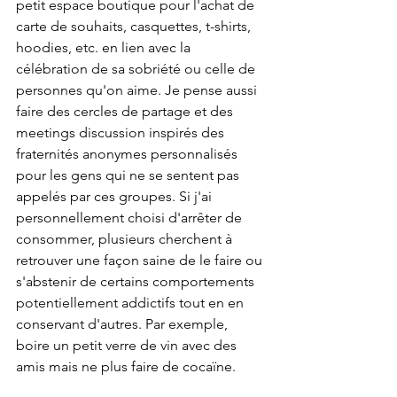
petit espace boutique pour l'achat de 
carte de souhaits, casquettes, t-shirts, 
hoodies, etc. en lien avec la 
célébration de sa sobriété ou celle de 
personnes qu'on aime. Je pense aussi 
faire des cercles de partage et des 
meetings discussion inspirés des 
fraternités anonymes personnalisés 
pour les gens qui ne se sentent pas 
appelés par ces groupes. Si j'ai 
personnellement choisi d'arrêter de 
consommer, plusieurs cherchent à 
retrouver une façon saine de le faire ou 
s'abstenir de certains comportements 
potentiellement addictifs tout en en 
conservant d'autres. Par exemple, 
boire un petit verre de vin avec des 
amis mais ne plus faire de cocaïne. 