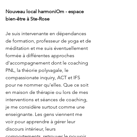
Nouveau local harmoniOm - espace 
bien-être à Ste-Rose
Je suis intervenante en dépendances 
de formation, professeur de yoga et de 
méditation et me suis éventuellement 
formée à différentes approches 
d'accompagnement dont le coaching 
PNL, la théorie polyvagale, le 
compassionate inquiry, ACT et IFS 
pour ne nommer qu'elles. Que ce soit 
en maison de thérapie ou lors de mes 
interventions et séances de coaching, 
je me considère surtout comme une 
enseignante. Les gens viennent me 
voir pour apprendre à gérer leur 
discours intérieur, leurs 
comportements, retrouver le pouvoir 