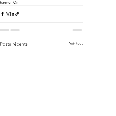
harmoniOm
Voir tout
Posts récents