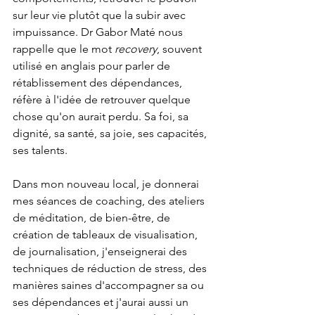
sur leur vie plutôt que la subir avec 
impuissance. Dr Gabor Maté nous 
rappelle que le mot 
recovery
, souvent 
utilisé en anglais pour parler de 
rétablissement des dépendances, 
réfère à l'idée de retrouver quelque 
chose qu'on aurait perdu. Sa foi, sa 
dignité, sa santé, sa joie, ses capacités, 
ses talents. 
Dans mon nouveau local, je donnerai 
mes séances de coaching, des ateliers 
de méditation, de bien-être, de 
création de tableaux de visualisation, 
de journalisation, j'enseignerai des 
techniques de réduction de stress, des 
manières saines d'accompagner sa ou 
ses dépendances et j'aurai aussi un 