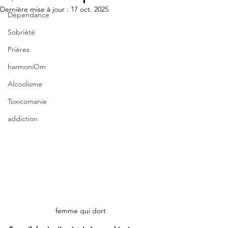
Dernière mise à jour :
17 oct. 2025
Dépendance
Sobriété
Prières
harmoniOm
Alcoolisme
Toxicomanie
addiction
femme qui dort 