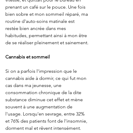
prenant un café sur le pouce. Une fois 
bien sobre et mon sommeil réparé, ma 
routine d'auto-soins matinale est 
restée bien ancrée dans mes 
habitudes, permettant ainsi à mon être 
de se réaliser pleinement et sainement. 
Cannabis et sommeil
Si on a parfois l'impression que le 
cannabis aide à dormir, ce qui fut mon 
cas dans ma jeunesse, une 
consommation chronique de la dite 
substance diminue cet effet et mène 
souvent à une augmentation de 
l'usage. Lorsqu'en sevrage, entre 32% 
et 76% des patients font de l'insomnie, 
dorment mal et rêvent intensément. 