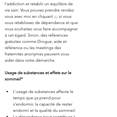
l'addiction et rétablir un équilibre de 
vie sain. Vous pouvez prendre rendez-
vous avec moi en cliquant 
ici
 si vous 
vous rétablissez de dépendance et que 
vous souhaitez vous faire accompagner 
à cet égard. Sinon, des références 
gratuites comme Drogue, aide et 
référence ou les meetings des 
fraternités anonymes peuvent vous 
aider dans votre démarche. 
Usage de substances et effets sur le 
sommeil*
L'usage de substances affecte le 
temps que ça prend pour 
s'endormir, la capacité de rester 
endormi et la qualité du sommeil. 
La dépendance peut contribuer à 