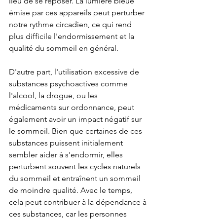
lieu de se reposer. La lumière bleue 
émise par ces appareils peut perturber 
notre rythme circadien, ce qui rend 
plus difficile l'endormissement et la 
qualité du sommeil en général.
D'autre part, l'utilisation excessive de 
substances psychoactives comme 
l'alcool, la drogue, ou les 
médicaments sur ordonnance, peut 
également avoir un impact négatif sur 
le sommeil. Bien que certaines de ces 
substances puissent initialement 
sembler aider à s'endormir, elles 
perturbent souvent les cycles naturels 
du sommeil et entraînent un sommeil 
de moindre qualité. Avec le temps, 
cela peut contribuer à la dépendance à 
ces substances, car les personnes 