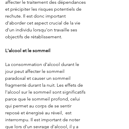
affecter le traitement des dépendances 
et précipiter les risques potentiels de 
rechute. Il est donc important 
d'aborder cet aspect crucial de la vie 
d'un individu lorsqu'on travaille ses 
objectifs de rétablissement. 
L'alcool et le sommeil
La consommation d'alcool durant le 
jour peut affecter le sommeil 
paradoxal et causer un sommeil 
fragmenté durant la nuit. Les effets de 
l'alcool sur le sommeil sont significatifs 
parce que le sommeil profond, celui 
qui permet au corps de se sentir 
reposé et énergisé au réveil,  est 
interrompu. Il est important de noter 
que lors d'un sevrage d'alcool, il y a 