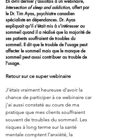
En avril dernier j'assistais à un webinaire, 
Intersection of sleep and addiction
, offert par 
le Dr. Tim Ayas, psychiatre canadien 
spécialiste en dépendances. Dr. Ayas 
expliquait qu'il s'était mis à s'intéresser au 
sommeil quand il a réalisé que la majorité de 
ses patients souffraient de troubles du 
sommeil. Il dit que le trouble de l'usage peut 
affecter le sommeil mais que le manque de 
sommeil peut aussi contribuer au trouble de 
l'usage.
Retour sur ce super webinaire 
J'étais vraiment heureuse d'avoir la 
chance de participer à ce webinaire car 
j'ai aussi constaté au cours de ma 
pratique que mes clients souffraient 
souvent de troubles du sommeil. Les 
risques à long terme sur la santé 
mentale comptent l'anxiété, la 