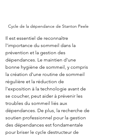
Cycle de la dépendance de Stanton Peele
Il est essentiel de reconnaître 
l'importance du sommeil dans la 
prévention et la gestion des 
dépendances. Le maintien d'une 
bonne hygiène de sommeil, y compris 
la création d'une routine de sommeil 
régulière et la réduction de 
l'exposition à la technologie avant de 
se coucher, peut aider à prévenir les 
troubles du sommeil liés aux 
dépendances. De plus, la recherche de 
soutien professionnel pour la gestion 
des dépendances est fondamentale 
pour briser le cycle destructeur de 