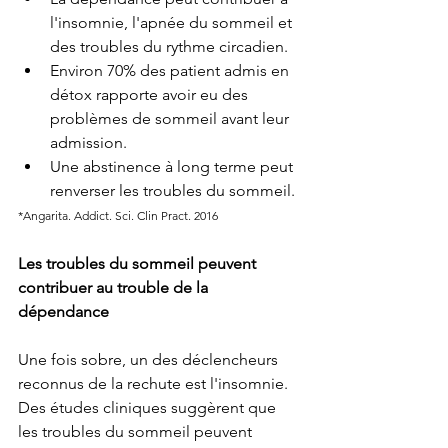
l'insomnie, l'apnée du sommeil et 
des troubles du rythme circadien. 
Environ 70% des patient admis en 
détox rapporte avoir eu des 
problèmes de sommeil avant leur 
admission. 
Une abstinence à long terme peut 
renverser les troubles du sommeil. 
*Angarita. Addict. Sci. Clin Pract. 2016
Les troubles du sommeil peuvent 
contribuer au trouble de la 
dépendance
Une fois sobre, un des déclencheurs 
reconnus de la rechute est l'insomnie. 
Des études cliniques suggèrent que 
les troubles du sommeil peuvent 