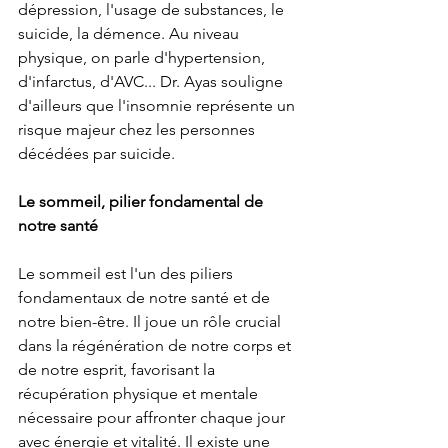
dépression, l'usage de substances, le 
suicide, la démence. Au niveau 
physique, on parle d'hypertension, 
d'infarctus, d'AVC... Dr. Ayas souligne 
d'ailleurs que l'insomnie représente un 
risque majeur chez les personnes 
décédées par suicide. 
Le sommeil, pilier fondamental de 
notre santé
Le sommeil est l'un des piliers 
fondamentaux de notre santé et de 
notre bien-être. Il joue un rôle crucial 
dans la régénération de notre corps et 
de notre esprit, favorisant la 
récupération physique et mentale 
nécessaire pour affronter chaque jour 
avec énergie et vitalité. Il existe une 