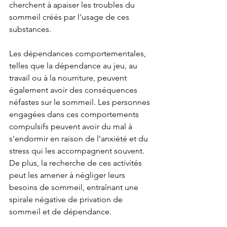
cherchent à apaiser les troubles du 
sommeil créés par l'usage de ces 
substances.
Les dépendances comportementales, 
telles que la dépendance au jeu, au 
travail ou à la nourriture, peuvent 
également avoir des conséquences 
néfastes sur le sommeil. Les personnes 
engagées dans ces comportements 
compulsifs peuvent avoir du mal à 
s'endormir en raison de l'anxiété et du 
stress qui les accompagnent souvent. 
De plus, la recherche de ces activités 
peut les amener à négliger leurs 
besoins de sommeil, entraînant une 
spirale négative de privation de 
sommeil et de dépendance.