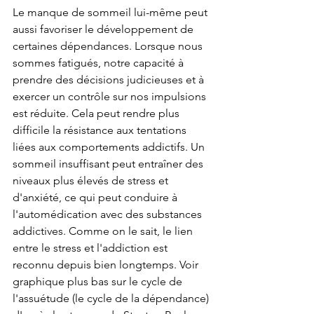
Le manque de sommeil lui-même peut 
aussi favoriser le développement de 
certaines dépendances. Lorsque nous 
sommes fatigués, notre capacité à 
prendre des décisions judicieuses et à 
exercer un contrôle sur nos impulsions 
est réduite. Cela peut rendre plus 
difficile la résistance aux tentations 
liées aux comportements addictifs. Un 
sommeil insuffisant peut entraîner des 
niveaux plus élevés de stress et 
d'anxiété, ce qui peut conduire à 
l'automédication avec des substances 
addictives. Comme on le sait, le lien 
entre le stress et l'addiction est 
reconnu depuis bien longtemps. Voir 
graphique plus bas sur le cycle de 
l'assuétude (le cycle de la dépendance) 