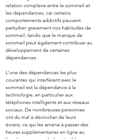
relation complexe entre le sommeil et 
les dépendances, car certains 
comportements addictifs peuvent 
perturber gravement nos habitudes de 
sommeil, tandis que le manque de 
sommeil peut également contribuer au 
développement de certaines 
dépendances.
L'une des dépendances les plus 
courantes qui interfèrent avec le 
sommeil est la dépendance à la 
technologie, en particulier aux 
téléphones intelligents et aux réseaux 
sociaux. De nombreuses personnes 
ont du mal à décrocher de leurs 
écrans, ce qui les amène à passer des 
heures supplémentaires en ligne au 