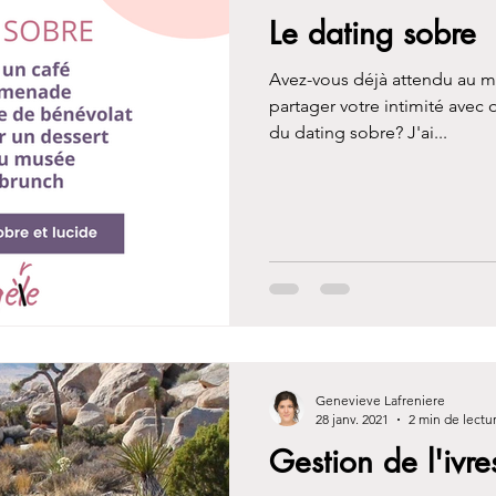
Le dating sobre
Avez-vous déjà attendu au m
partager votre intimité avec
du dating sobre? J'ai...
Genevieve Lafreniere
28 janv. 2021
2 min de lectu
Gestion de l'ivr