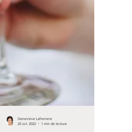
Genevieve Lafreniere