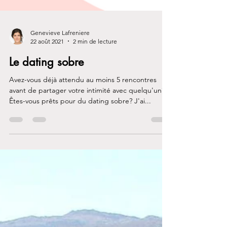
Genevieve Lafreniere
22 août 2021
2 min de lecture
Le dating sobre
Avez-vous déjà attendu au moins 5 rencontres
avant de partager votre intimité avec quelqu'un?
Êtes-vous prêts pour du dating sobre? J'ai...