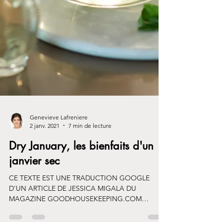
Genevieve Lafreniere
2 janv. 2021
7 min de lecture