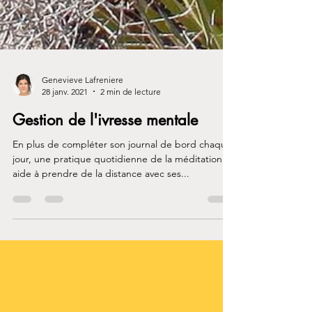
Genevieve Lafreniere
28 janv. 2021
2 min de lecture
Gestion de l'ivresse mentale
En plus de compléter son journal de bord chaque
jour, une pratique quotidienne de la méditation
aide à prendre de la distance avec ses...