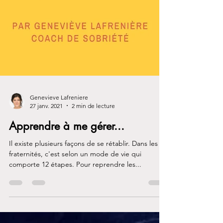
Genevieve Lafreniere
27 janv. 2021
2 min de lecture
Apprendre à me gérer...
Il existe plusieurs façons de se rétablir. Dans les
fraternités, c'est selon un mode de vie qui