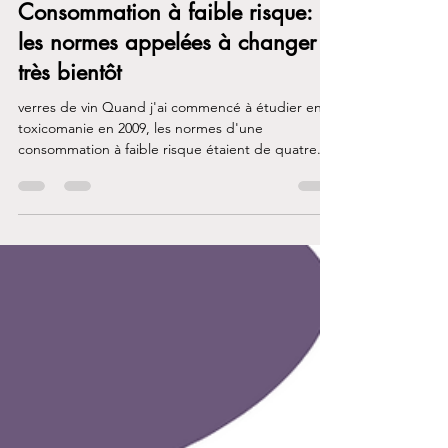
25 oct. 2022
1 min de lecture
Consommation à faible risque:
les normes appelées à changer
très bientôt
verres de vin Quand j'ai commencé à étudier en
toxicomanie en 2009, les normes d'une
consommation à faible risque étaient de quatre...