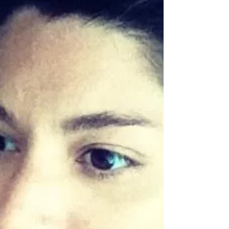
comporte 12 étapes. Pour reprendre les...