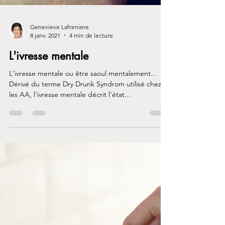
Genevieve Lafreniere
8 janv. 2021
4 min de lecture
L'ivresse mentale
L'ivresse mentale ou être saoul mentalement...
Dérivé du terme Dry Drunk Syndrom utilisé chez
les AA, l'ivresse mentale décrit l'état...