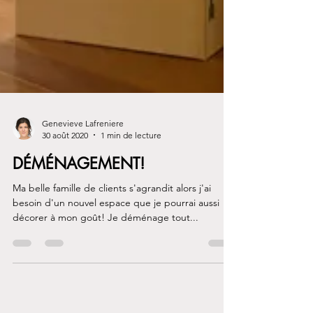
Genevieve Lafreniere
30 août 2020
1 min de lecture