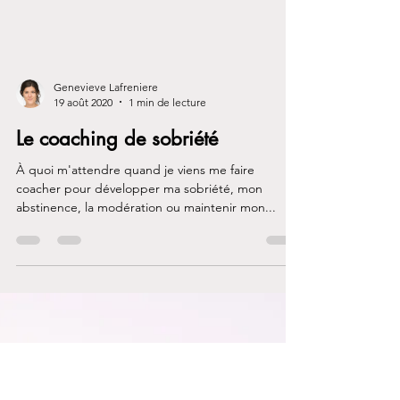
Genevieve Lafreniere
19 août 2020
1 min de lecture
Le coaching de sobriété