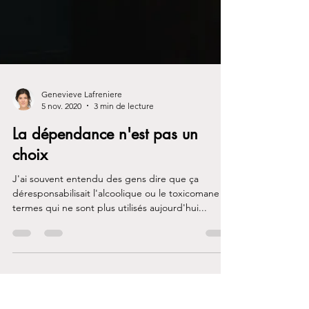
Genevieve Lafreniere
5 nov. 2020
3 min de lecture
La dépendance n'est pas un
choix
J'ai souvent entendu des gens dire que ça
déresponsabilisait l'alcoolique ou le toxicomane (