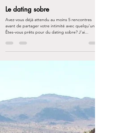
Genevieve Lafreniere
22 août 2021
2 min de lecture
Le dating sobre
Avez-vous déjà attendu au moins 5 rencontres
avant de partager votre intimité avec quelqu'un?
Êtes-vous prêts pour du dating sobre? J'ai...