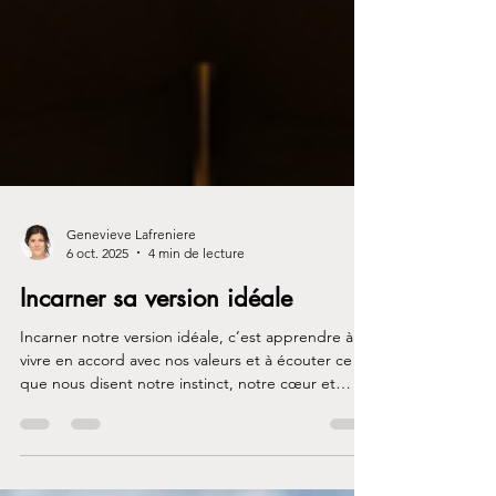
Genevieve Lafreniere
6 oct. 2025
4 min de lecture
Incarner sa version idéale
Incarner notre version idéale, c’est apprendre à
vivre en accord avec nos valeurs et à écouter ce