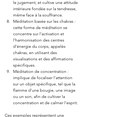
le jugement, et cultive une attitude 
intérieure fondée sur la tendresse, 
même face à la souffrance.
Méditation basée sur les chakras : 
cette forme de méditation se 
concentre sur l'activation et 
l'harmonisation des centres 
d'énergie du corps, appelés 
chakras, en utilisant des 
visualisations et des affirmations 
spécifiques.
Méditation de concentration : 
implique de focaliser l'attention 
sur un objet spécifique, tel que la 
flamme d'une bougie, une image 
ou un son, afin de cultiver la 
concentration et de calmer l'esprit.
Ces exemples représentent une 