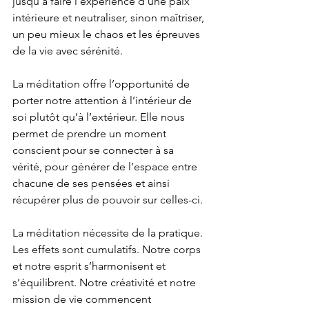
jusqu’à faire l’expérience d’une paix 
intérieure et neutraliser, sinon maîtriser, 
un peu mieux le chaos et les épreuves 
de la vie avec sérénité.
La méditation offre l’opportunité de 
porter notre attention à l’intérieur de 
soi plutôt qu’à l’extérieur. Elle nous 
permet de prendre un moment 
conscient pour se connecter à sa 
vérité, pour générer de l’espace entre 
chacune de ses pensées et ainsi 
récupérer plus de pouvoir sur celles-ci.
La méditation nécessite de la pratique. 
Les effets sont cumulatifs. Notre corps 
et notre esprit s’harmonisent et 
s’équilibrent. Notre créativité et notre 
mission de vie commencent 