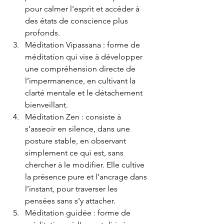
pour calmer l'esprit et accéder à 
des états de conscience plus 
profonds.
Méditation Vipassana : forme de 
méditation qui vise à développer 
une compréhension directe de 
l’impermanence, en cultivant la 
clarté mentale et le détachement 
bienveillant. 
Méditation Zen : consiste à 
s’asseoir en silence, dans une 
posture stable, en observant 
simplement ce qui est, sans 
chercher à le modifier. Elle cultive 
la présence pure et l’ancrage dans 
l’instant, pour traverser les 
pensées sans s’y attacher.
Méditation guidée : forme de 