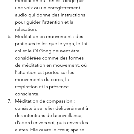
méditation où l'on est dirigé par 
une voix ou un enregistrement 
audio qui donne des instructions 
pour guider l'attention et la 
relaxation.
Méditation en mouvement : des 
pratiques telles que le yoga, le Tai-
chi et le Qi Gong peuvent être 
considérées comme des formes 
de méditation en mouvement, où 
l'attention est portée sur les 
mouvements du corps, la 
respiration et la présence 
consciente.
Méditation de compassion : 
consiste à se relier délibérément à 
des intentions de bienveillance, 
d’abord envers soi, puis envers les 
autres. Elle ouvre le cœur, apaise 