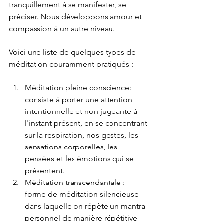
tranquillement à se manifester, se 
préciser. Nous développons amour et 
compassion à un autre niveau.
Voici une liste de quelques types de 
méditation couramment pratiqués :
Méditation pleine conscience: 
consiste à porter une attention 
intentionnelle et non jugeante à 
l'instant présent, en se concentrant 
sur la respiration, nos gestes, les 
sensations corporelles, les 
pensées et les émotions qui se 
présentent.
Méditation transcendantale : 
forme de méditation silencieuse 
dans laquelle on répète un mantra 
personnel de manière répétitive 