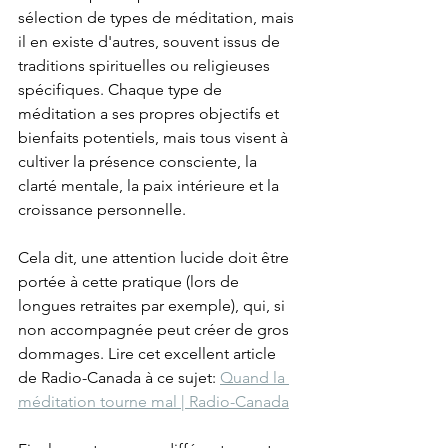
sélection de types de méditation, mais 
il en existe d'autres, souvent issus de 
traditions spirituelles ou religieuses 
spécifiques. Chaque type de 
méditation a ses propres objectifs et 
bienfaits potentiels, mais tous visent à 
cultiver la présence consciente, la 
clarté mentale, la paix intérieure et la 
croissance personnelle.
Cela dit, une attention lucide doit être 
portée à cette pratique (lors de 
longues retraites par exemple), qui, si 
non accompagnée peut créer de gros 
dommages. Lire cet excellent article 
de Radio-Canada à ce sujet: 
Quand la 
méditation tourne mal | Radio-Canada