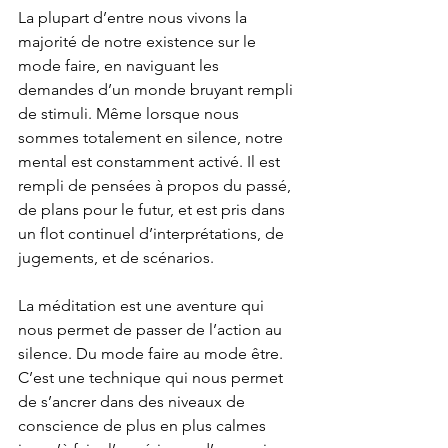
La plupart d’entre nous vivons la 
majorité de notre existence sur le 
mode faire, en naviguant les 
demandes d’un monde bruyant rempli 
de stimuli. Même lorsque nous 
sommes totalement en silence, notre 
mental est constamment activé. Il est 
rempli de pensées à propos du passé, 
de plans pour le futur, et est pris dans 
un flot continuel d’interprétations, de 
jugements, et de scénarios.
La méditation est une aventure qui 
nous permet de passer de l’action au 
silence. Du mode faire au mode être. 
C’est une technique qui nous permet 
de s’ancrer dans des niveaux de 
conscience de plus en plus calmes 