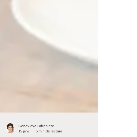
Genevieve Lafreniere