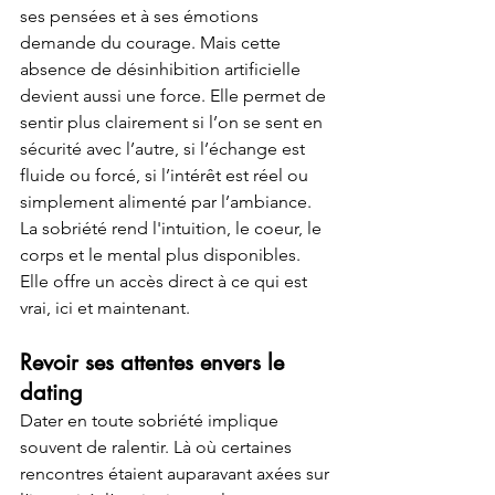
ses pensées et à ses émotions 
demande du courage. Mais cette 
absence de désinhibition artificielle 
devient aussi une force. Elle permet de 
sentir plus clairement si l’on se sent en 
sécurité avec l’autre, si l’échange est 
fluide ou forcé, si l’intérêt est réel ou 
simplement alimenté par l’ambiance. 
La sobriété rend l'intuition, le coeur, le 
corps et le mental plus disponibles. 
Elle offre un accès direct à ce qui est 
vrai, ici et maintenant.
Revoir ses attentes envers le 
dating
Dater en toute sobriété implique 
souvent de ralentir. Là où certaines 
rencontres étaient auparavant axées sur 