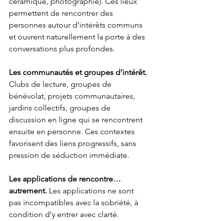
céramique, photographie). Ces lieux 
permettent de rencontrer des 
personnes autour d’intérêts communs 
et ouvrent naturellement la porte à des 
conversations plus profondes.
Les communautés et groupes d’intérêt. 
Clubs de lecture, groupes de 
bénévolat, projets communautaires, 
jardins collectifs, groupes de 
discussion en ligne qui se rencontrent 
ensuite en personne. Ces contextes 
favorisent des liens progressifs, sans 
pression de séduction immédiate.
Les applications de rencontre… 
autrement. 
Les applications ne sont 
pas incompatibles avec la sobriété, à 
condition d’y entrer avec clarté. 