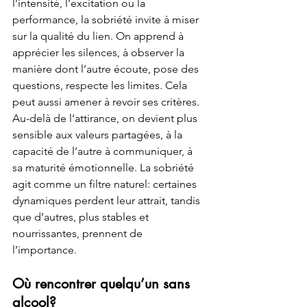
l’intensité, l’excitation ou la 
performance, la sobriété invite à miser 
sur la qualité du lien. On apprend à 
apprécier les silences, à observer la 
manière dont l’autre écoute, pose des 
questions, respecte les limites. Cela 
peut aussi amener à revoir ses critères. 
Au-delà de l’attirance, on devient plus 
sensible aux valeurs partagées, à la 
capacité de l’autre à communiquer, à 
sa maturité émotionnelle. La sobriété 
agit comme un filtre naturel: certaines 
dynamiques perdent leur attrait, tandis 
que d’autres, plus stables et 
nourrissantes, prennent de 
l’importance.
Où rencontrer quelqu’un sans 
alcool?