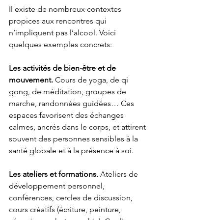
Il existe de nombreux contextes 
propices aux rencontres qui 
n’impliquent pas l’alcool. Voici 
quelques exemples concrets:
Les activités de bien-être et de 
mouvement. 
Cours de yoga, de qi 
gong, de méditation, groupes de 
marche, randonnées guidées… Ces 
espaces favorisent des échanges 
calmes, ancrés dans le corps, et attirent 
souvent des personnes sensibles à la 
santé globale et à la présence à soi.
Les ateliers et formations. 
Ateliers de 
développement personnel, 
conférences, cercles de discussion, 
cours créatifs (écriture, peinture, 