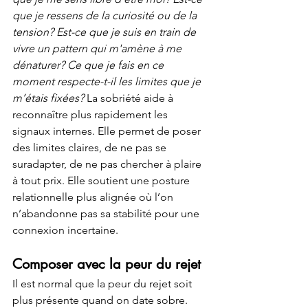
que je ressens de la curiosité ou de la 
tension? Est-ce que je suis en train de 
vivre un pattern qui m'amène à me 
dénaturer? Ce que je fais en ce 
moment respecte-t-il les limites que je 
m’étais fixées? 
La sobriété aide à 
reconnaître plus rapidement les 
signaux internes. Elle permet de poser 
des limites claires, de ne pas se 
suradapter, de ne pas chercher à plaire 
à tout prix. Elle soutient une posture 
relationnelle plus alignée où l’on 
n’abandonne pas sa stabilité pour une 
connexion incertaine.
Composer avec la peur du rejet
Il est normal que la peur du rejet soit 
plus présente quand on date sobre. 