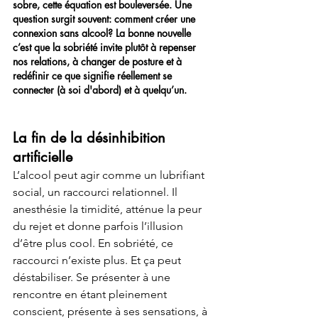
sobre, cette équation est bouleversée. Une 
question surgit souvent: comment créer une 
connexion sans alcool? La bonne nouvelle 
c’est que la sobriété invite plutôt à repenser 
nos relations, à changer de posture et à 
redéfinir ce que signifie réellement se 
connecter (à soi d'abord) et à quelqu’un.
La fin de la désinhibition 
artificielle
L’alcool peut agir comme un lubrifiant 
social, un raccourci relationnel. Il 
anesthésie la timidité, atténue la peur 
du rejet et donne parfois l’illusion 
d’être plus cool. En sobriété, ce 
raccourci n’existe plus. Et ça peut 
déstabiliser. Se présenter à une 
rencontre en étant pleinement 
conscient, présente à ses sensations, à 