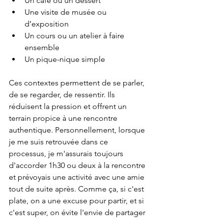
Un café ou un dessert
Une visite de musée ou 
d’exposition
Un cours ou un atelier à faire 
ensemble
Un pique-nique simple
Ces contextes permettent de se parler, 
de se regarder, de ressentir. Ils 
réduisent la pression et offrent un 
terrain propice à une rencontre 
authentique. Personnellement, lorsque 
je me suis retrouvée dans ce 
processus, je m'assurais toujours 
d'accorder 1h30 ou deux à la rencontre 
et prévoyais une activité avec une amie 
tout de suite après. Comme ça, si c'est 
plate, on a une excuse pour partir, et si 
c'est super, on évite l'envie de partager 