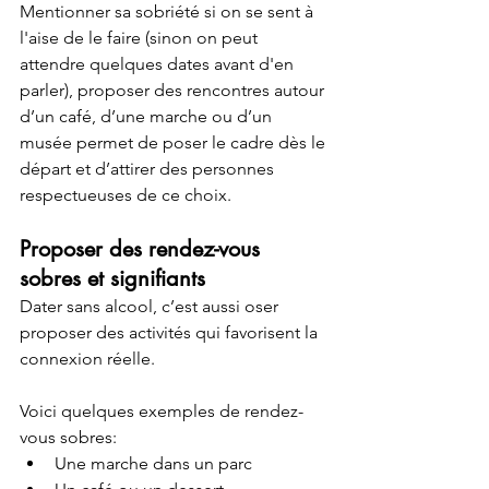
Mentionner sa sobriété si on se sent à 
l'aise de le faire (sinon on peut 
attendre quelques dates avant d'en 
parler), proposer des rencontres autour 
d’un café, d’une marche ou d’un 
musée permet de poser le cadre dès le 
départ et d’attirer des personnes 
respectueuses de ce choix.
Proposer des rendez-vous 
sobres et signifiants
Dater sans alcool, c’est aussi oser 
proposer des activités qui favorisent la 
connexion réelle. 
Voici quelques exemples de rendez-
vous sobres:
Une marche dans un parc 