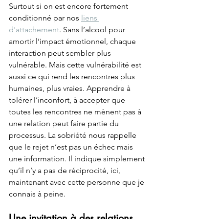
Surtout si on est encore fortement 
conditionné par nos 
liens 
d'attachement
. Sans l’alcool pour 
amortir l’impact émotionnel, chaque 
interaction peut sembler plus 
vulnérable. Mais cette vulnérabilité est 
aussi ce qui rend les rencontres plus 
humaines, plus vraies. Apprendre à 
tolérer l’inconfort, à accepter que 
toutes les rencontres ne mènent pas à 
une relation peut faire partie du 
processus. La sobriété nous rappelle 
que le rejet n’est pas un échec mais 
une information. Il indique simplement 
qu’il n’y a pas de réciprocité, ici, 
maintenant avec cette personne que je 
connais à peine.
Une invitation à des relations 