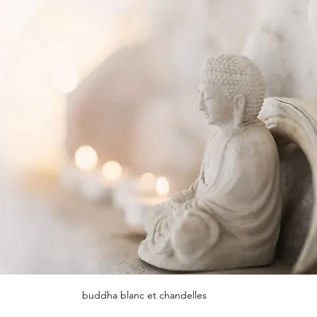
buddha blanc et chandelles