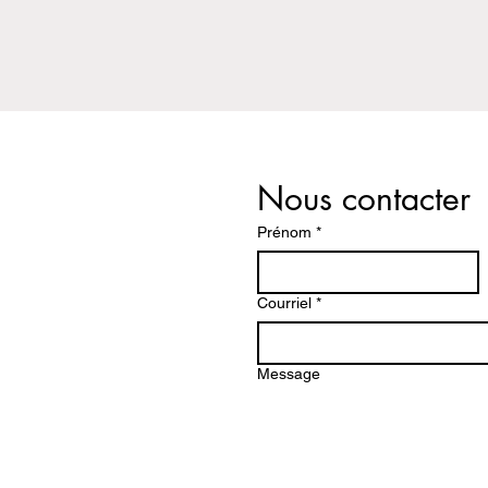
Nous contacter
Prénom
*
Courriel
*
Message