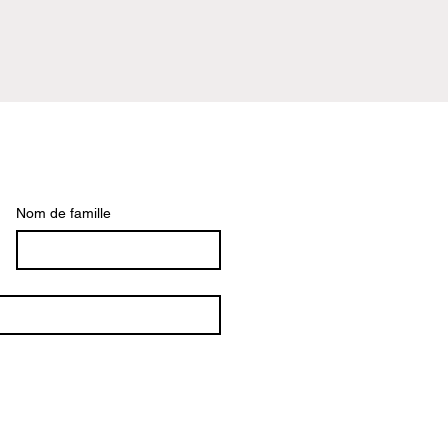
Nom de famille